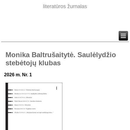
literatūros žurnalas
Monika Baltrušaitytė. Saulėlydžio
stebėtojų klubas
2026 m. Nr. 1