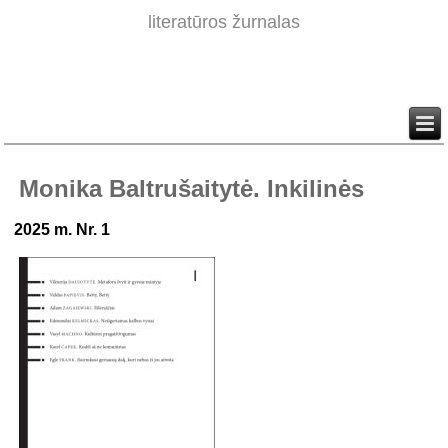
literatūros žurnalas
Monika Baltrušaitytė. Inkilinės
2025 m. Nr. 1