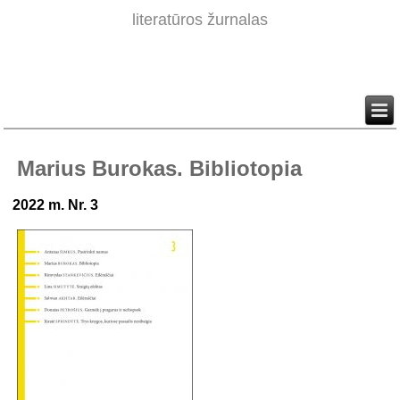
literatūros žurnalas
Marius Burokas. Bibliotopia
2022 m. Nr. 3