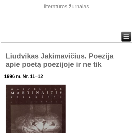
literatūros žurnalas
Liudvikas Jakimavičius. Poezija
apie poetą poezijoje ir ne tik
1996 m. Nr. 11–12