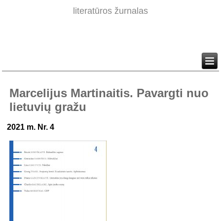
literatūros žurnalas
Marcelijus Martinaitis. Pavargti nuo
lietuvių gražu
2021 m. Nr. 4