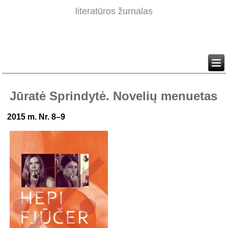
literatūros žurnalas
Jūratė Sprindytė. Novelių menuetas
2015 m. Nr. 8–9