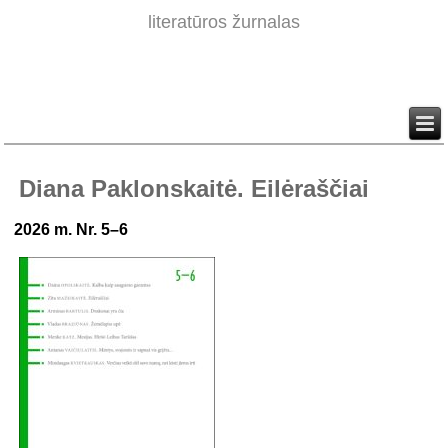
literatūros žurnalas
Diana Paklonskaitė. Eilėraščiai
2026 m. Nr. 5–6