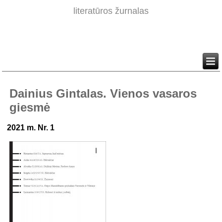
literatūros žurnalas
Dainius Gintalas. Vienos vasaros
giesmė
2021 m. Nr. 1