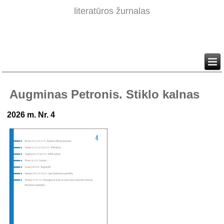
literatūros žurnalas
Augminas Petronis. Stiklo kalnas
2026 m. Nr. 4