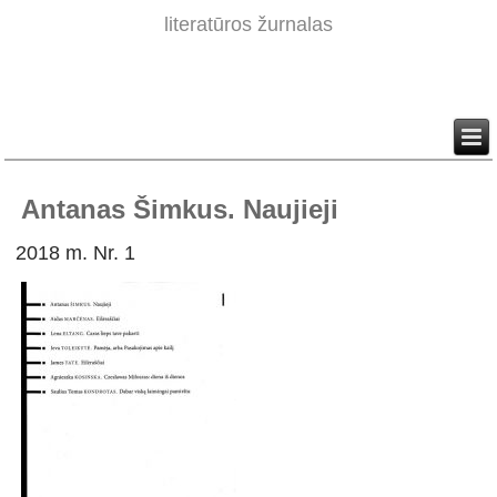
literatūros žurnalas
Antanas Šimkus. Naujieji
2018 m. Nr. 1