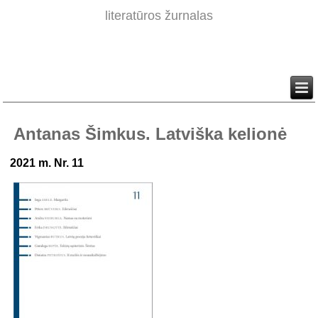
literatūros žurnalas
Antanas Šimkus. Latviška kelionė
2021 m. Nr. 11