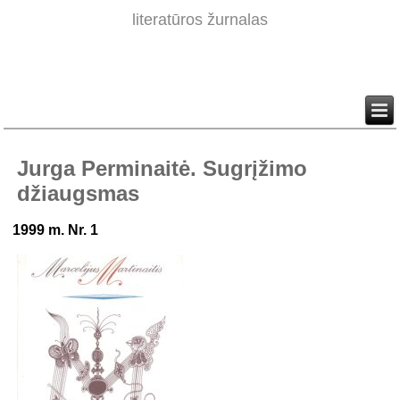
literatūros žurnalas
Jurga Perminaitė. Sugrįžimo
džiaugsmas
1999 m. Nr. 1