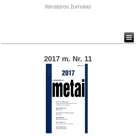
literatūros žurnalas
2017 m. Nr. 11