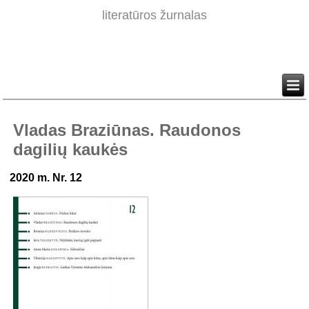
literatūros žurnalas
Vladas Braziūnas. Raudonos
dagilių kaukės
2020 m. Nr. 12