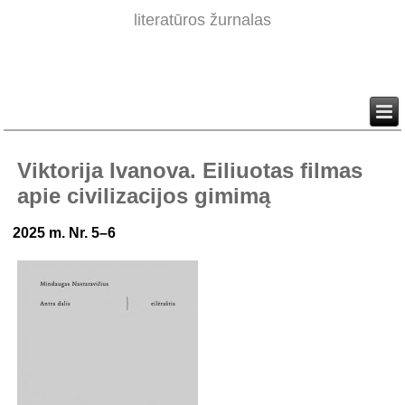
literatūros žurnalas
Viktorija Ivanova. Eiliuotas filmas
apie civilizacijos gimimą
2025 m. Nr. 5–6