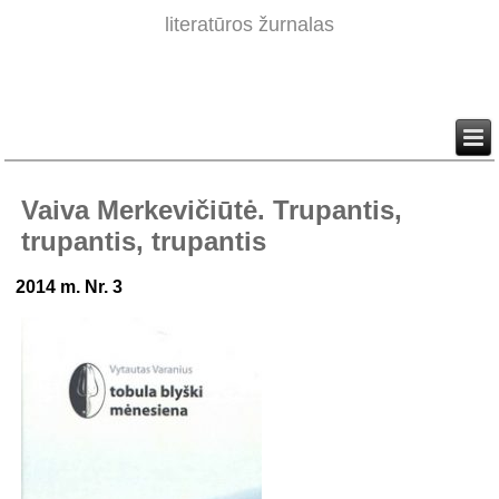
literatūros žurnalas
Vaiva Merkevičiūtė. Trupantis,
trupantis, trupantis
2014 m. Nr. 3