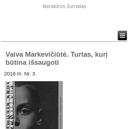
literatūros žurnalas
Vaiva Markevičiūtė. Turtas, kurį
būtina išsaugoti
2018 m. Nr. 3