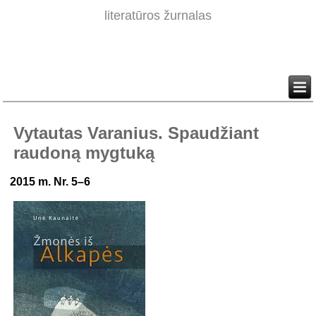
literatūros žurnalas
Vytautas Varanius. Spaudžiant
raudoną mygtuką
2015 m. Nr. 5–6