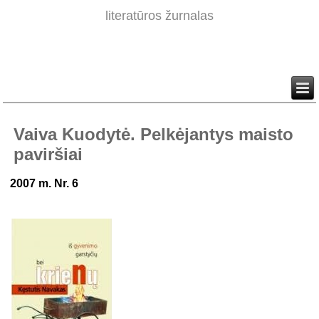
literatūros žurnalas
Vaiva Kuodytė. Pelkėjantys maisto
paviršiai
2007 m. Nr. 6