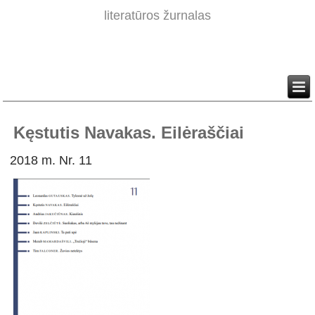
literatūros žurnalas
Kęstutis Navakas. Eilėraščiai
2018 m. Nr. 11