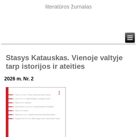
literatūros žurnalas
Stasys Katauskas. Vienoje valtyje
tarp istorijos ir ateities
2026 m. Nr. 2