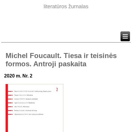
literatūros žurnalas
Michel Foucault. Tiesa ir teisinės
formos. Antroji paskaita
2020 m. Nr. 2