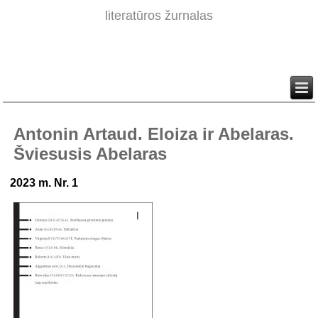
literatūros žurnalas
Antonin Artaud. Eloiza ir Abelaras.
Šviesusis Abelaras
2023 m. Nr. 1