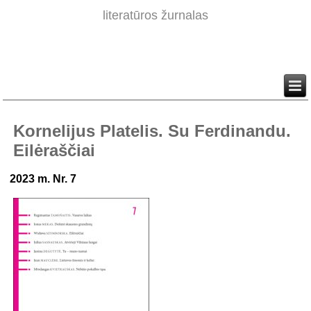
literatūros žurnalas
Kornelijus Platelis. Su Ferdinandu.
Eilėraščiai
2023 m. Nr. 7