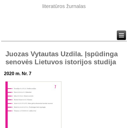
literatūros žurnalas
Juozas Vytautas Uzdila. Įspūdinga
senovės Lietuvos istorijos studija
2020 m. Nr. 7