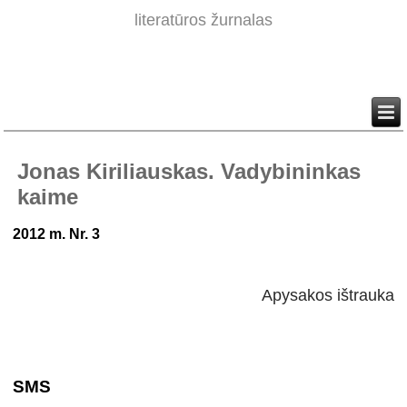
literatūros žurnalas
Jonas Kiriliauskas. Vadybininkas
kaime
2012 m. Nr. 3
Apysakos ištrauka
SMS