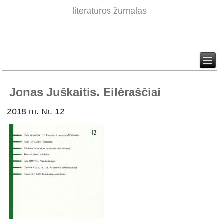
literatūros žurnalas
Jonas Juškaitis. Eilėraščiai
2018 m. Nr. 12