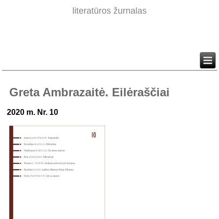
literatūros žurnalas
Greta Ambrazaitė. Eilėraščiai
2020 m. Nr. 10