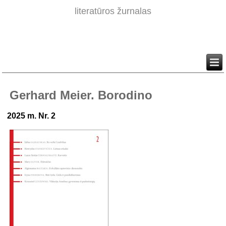
literatūros žurnalas
Gerhard Meier. Borodino
2025 m. Nr. 2