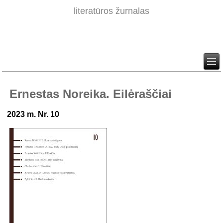
literatūros žurnalas
Ernestas Noreika. Eilėraščiai
2023 m. Nr. 10