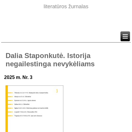
literatūros žurnalas
Dalia Staponkutė. Istorija
negailestinga nevykėliams
2025 m. Nr. 3