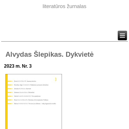
literatūros žurnalas
Alvydas Šlepikas. Dykvietė
2023 m. Nr. 3