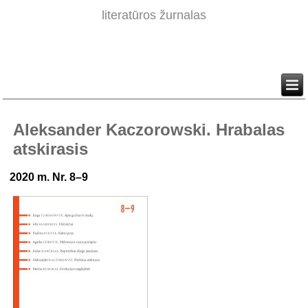
literatūros žurnalas
Aleksander Kaczorowski. Hrabalas
atskirasis
2020 m. Nr. 8–9