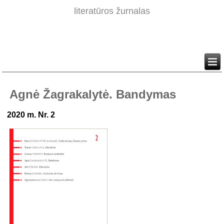
literatūros žurnalas
Agnė Žagrakalytė. Bandymas
2020 m. Nr. 2