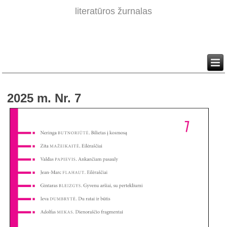
literatūros žurnalas
2025 m. Nr. 7