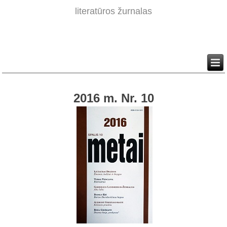
literatūros žurnalas
2016 m. Nr. 10