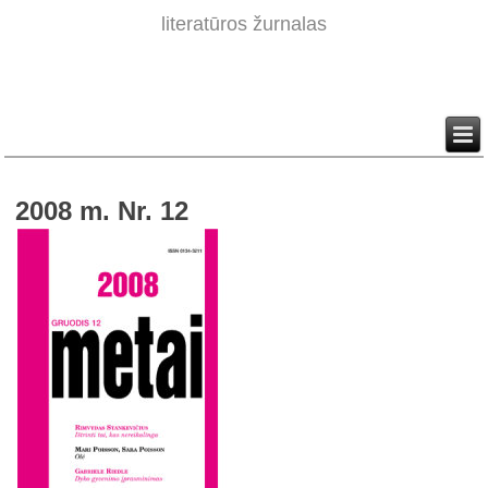
literatūros žurnalas
2008 m. Nr. 12