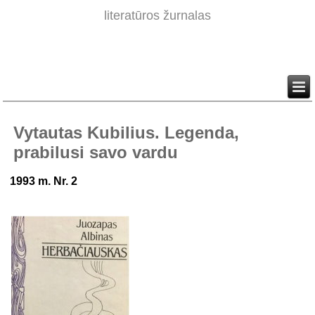
literatūros žurnalas
Vytautas Kubilius. Legenda,
prabilusi savo vardu
1993 m. Nr. 2