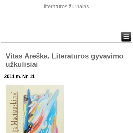
literatūros žurnalas
Vitas Areška. Literatūros gyvavimo
užkulisiai
2011 m. Nr. 11