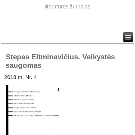
literatūros žurnalas
Stepas Eitminavičius. Vaikystės
saugomas
2018 m. Nr. 4