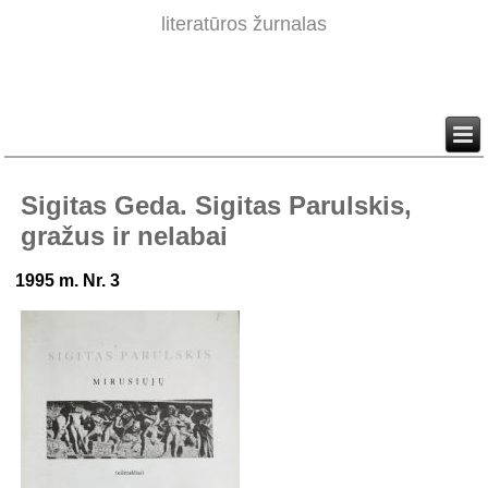
literatūros žurnalas
Sigitas Geda. Sigitas Parulskis,
gražus ir nelabai
1995 m. Nr. 3