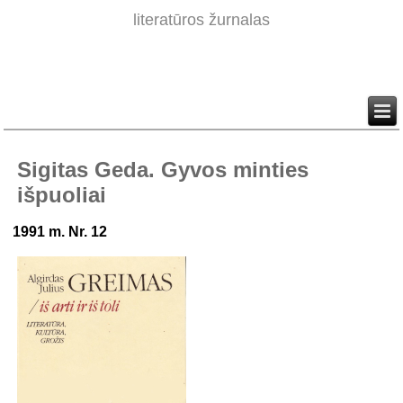
literatūros žurnalas
Sigitas Geda. Gyvos minties
išpuoliai
1991 m. Nr. 12