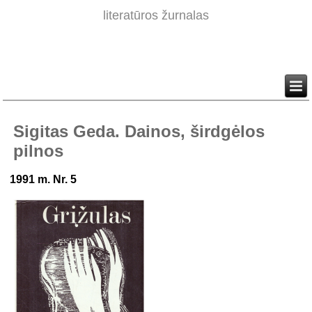
literatūros žurnalas
Sigitas Geda. Dainos, širdgėlos
pilnos
1991 m. Nr. 5