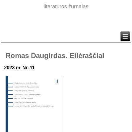
literatūros žurnalas
Romas Daugirdas. Eilėraščiai
2023 m. Nr. 11