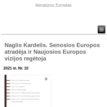
literatūros žurnalas
Naglis Kardelis. Senosios Europos
atradėja ir Naujosios Europos
vizijos regėtoja
2021 m. Nr. 10