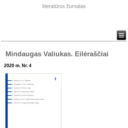
literatūros žurnalas
Mindaugas Valiukas. Eilėraščiai
2020 m. Nr. 4