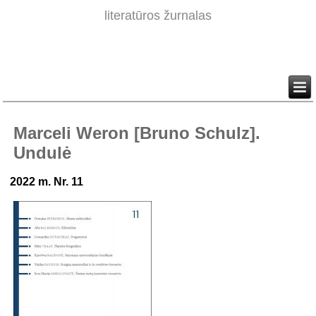
literatūros žurnalas
Marceli Weron [Bruno Schulz].
Undulė
2022 m. Nr. 11