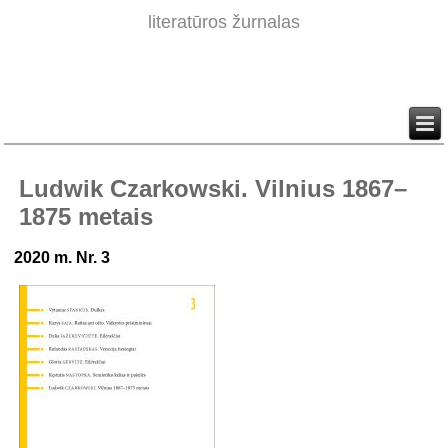
literatūros žurnalas
Ludwik Czarkowski. Vilnius 1867–
1875 metais
2020 m. Nr. 3