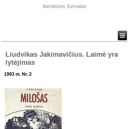
literatūros žurnalas
Liudvikas Jakimavičius. Laimė yra
lytėjimas
1993 m. Nr. 2