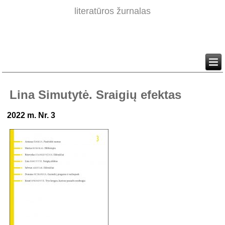
literatūros žurnalas
Lina Simutytė. Sraigių efektas
2022 m. Nr. 3